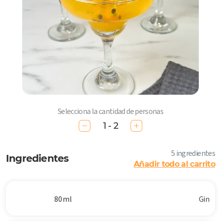
Selecciona la cantidad de personas
1 - 2
5 ingredientes
Ingredientes
Añadir todo al carrito
80 ml
Gin