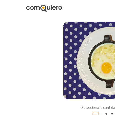
Selecciona la cantid