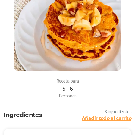
Receta para
5 - 6
6
Personas
8 ingredientes
Ingredientes
Añadir todo al carrito