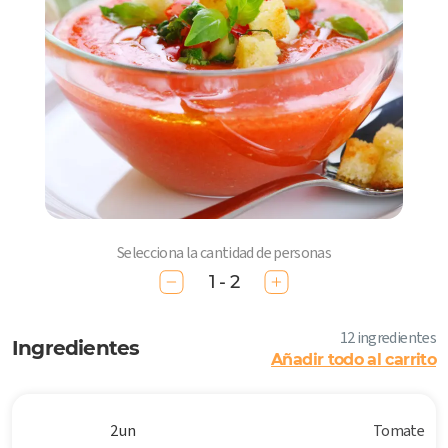
Selecciona la cantidad de personas
1 - 2
12 ingredientes
Ingredientes
Añadir todo al carrito
2 un
Tomate