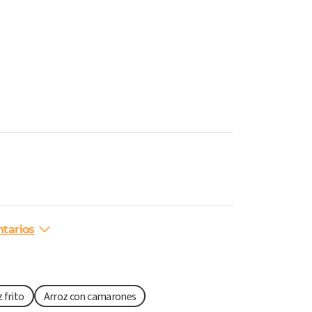
tarios
 frito
Arroz con camarones