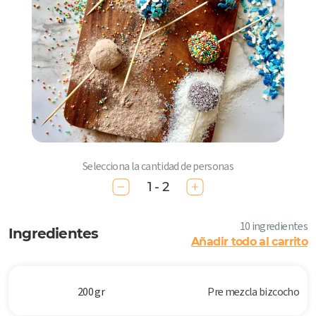
Selecciona la cantidad de personas
1 - 2
10 ingredientes
Ingredientes
Añadir todo al carrito
200 gr
Pre mezcla bizcocho