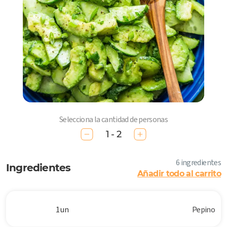
Selecciona la cantidad de personas
1 - 2
6 ingredientes
Ingredientes
Añadir todo al carrito
1 un
Pepino