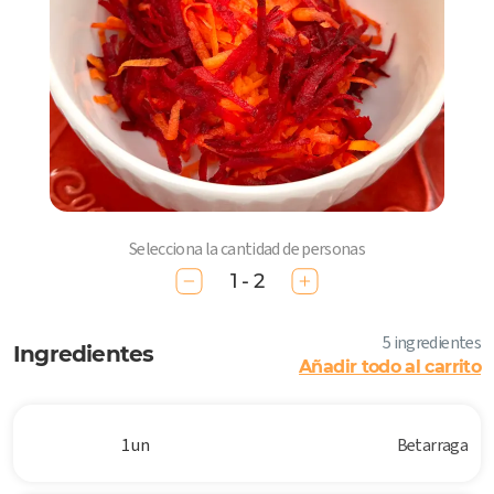
Selecciona la cantidad de personas
1 - 2
5 ingredientes
Ingredientes
Añadir todo al carrito
1 un
Betarraga