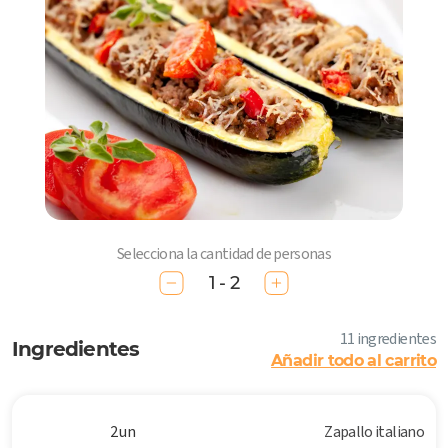
Selecciona la cantidad de personas
1 - 2
11 ingredientes
Ingredientes
Añadir todo al carrito
2 un
Zapallo italiano