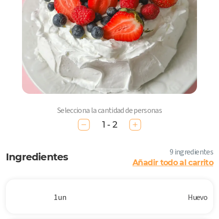
Selecciona la cantidad de personas
1 - 2
9 ingredientes
Ingredientes
Añadir todo al carrito
1 un
Huevo