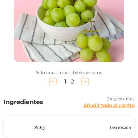
Selecciona la cantidad de personas
1 - 2
1 ingredientes
Ingredientes
Añadir todo al carrito
250 gr
Uva rosada