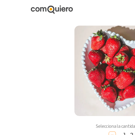
Selecciona la cantid