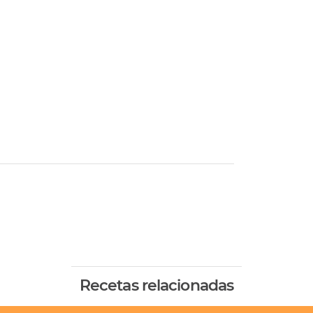
Recetas relacionadas