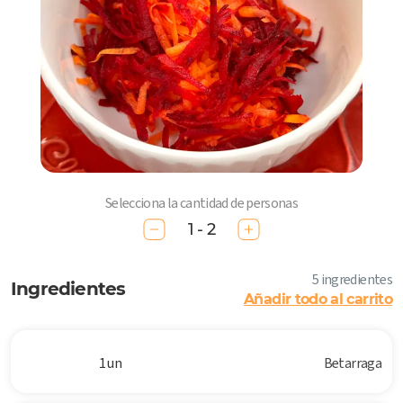
Selecciona la cantidad de personas
1 - 2
5 ingredientes
Ingredientes
Añadir todo al carrito
1 un
Betarraga