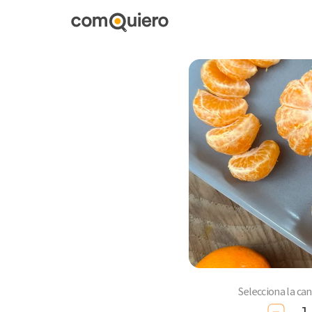
Selecciona la ca