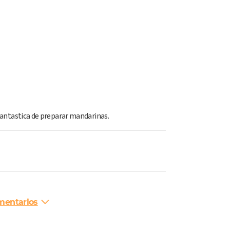
antastica de preparar mandarinas.
mentarios