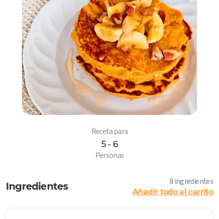
Receta para
5 - 6
6
Personas
8 ingredientes
Ingredientes
Añadir todo al carrito