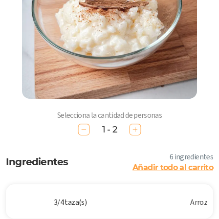
Selecciona la cantidad de personas
1 - 2
6 ingredientes
Ingredientes
Añadir todo al carrito
3/4 taza(s)
Arroz