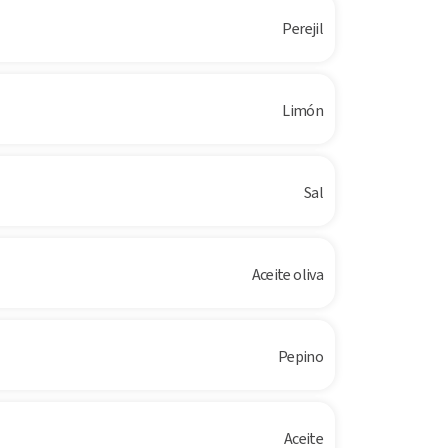
Perejil
Limón
Sal
Aceite oliva
Pepino
Aceite