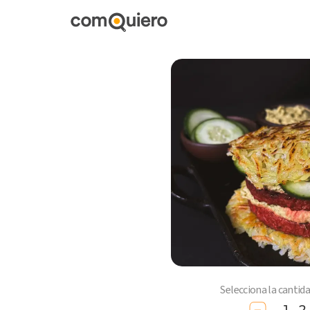
Selecciona la cantid