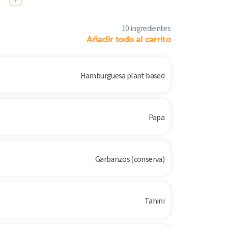
10 ingredientes
Añadir todo al carrito
Hamburguesa plant based
Papa
Garbanzos (conserva)
Tahini