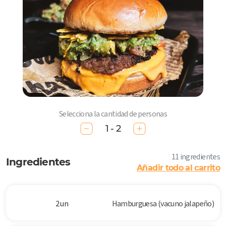
Selecciona la cantidad de personas
1 - 2
11 ingredientes
Ingredientes
Añadir todo al carrito
2 un
Hamburguesa (vacuno jalapeño)