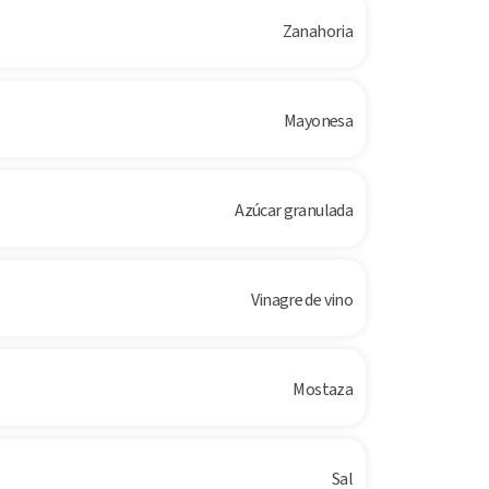
Zanahoria
Mayonesa
Azúcar granulada
Vinagre de vino
Mostaza
Sal