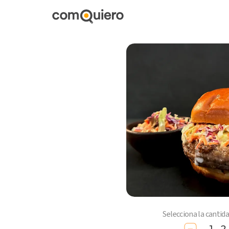
Selecciona la cantid