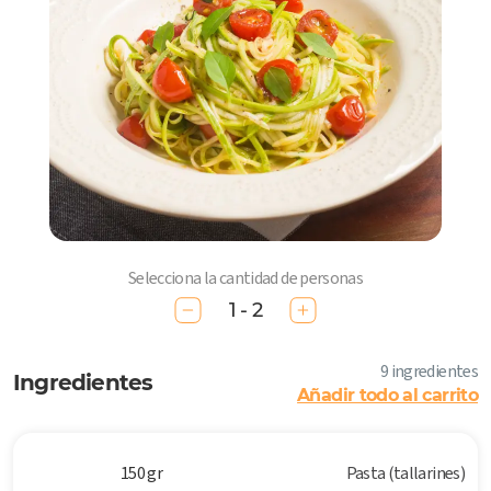
Selecciona la cantidad de personas
1 - 2
9 ingredientes
Ingredientes
Añadir todo al carrito
150 gr
Pasta (tallarines)