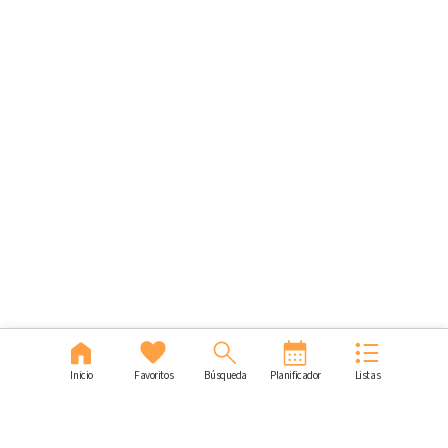
Inicio
Favoritos
Búsqueda
Planificador
Listas