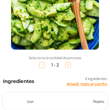
Selecciona la cantidad de personas
1 - 2
6 ingredientes
Ingredientes
Añadir todo al carrito
1 un
Pepino