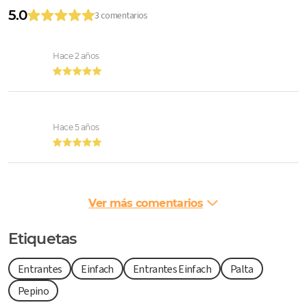
5.0
3 comentarios
Hace 2 años
Hace 5 años
Ver más comentarios
Etiquetas
Entrantes
Einfach
Entrantes Einfach
Palta
Pepino