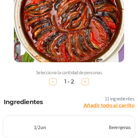
Selecciona la cantidad de personas
1 - 2
11 ingredientes
Ingredientes
Añadir todo al carrito
1/2 un
Berenjenas