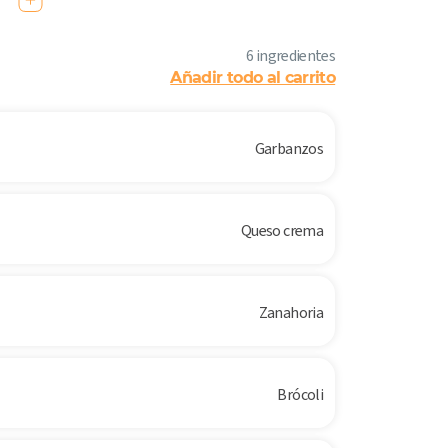
6 ingredientes
Añadir todo al carrito
Garbanzos
Queso crema
Zanahoria
Brócoli