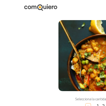
Selecciona la cantid