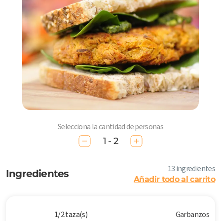
Selecciona la cantidad de personas
1 - 2
13 ingredientes
Ingredientes
Añadir todo al carrito
1/2 taza(s)
Garbanzos