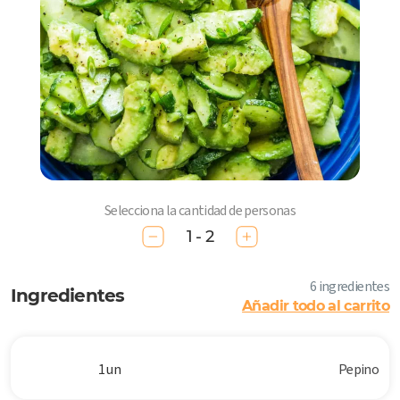
Selecciona la cantidad de personas
1 - 2
6 ingredientes
Ingredientes
Añadir todo al carrito
1 un
Pepino