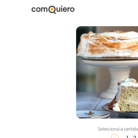
Selecciona la cantid