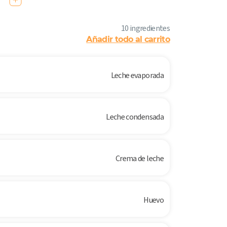
10 ingredientes
Añadir todo al carrito
Leche evaporada
Leche condensada
Crema de leche
Huevo