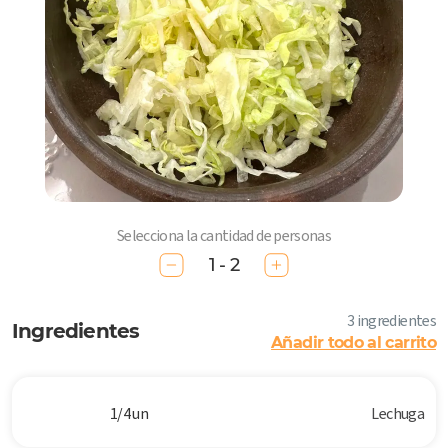
Selecciona la cantidad de personas
1 - 2
3 ingredientes
Ingredientes
Añadir todo al carrito
1/4 un
Lechuga