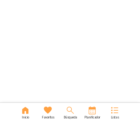
Inicio
Favoritos
Búsqueda
Planificador
Listas