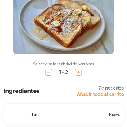
Selecciona la cantidad de personas
1 - 2
7 ingredientes
Ingredientes
Añadir todo al carrito
1 un
Huevo