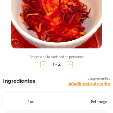
Selecciona la cantidad de personas
1 - 2
5 ingredientes
Ingredientes
Añadir todo al carrito
1 un
Betarraga