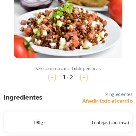
Selecciona la cantidad de personas
1 - 2
9 ingredientes
Ingredientes
Añadir todo al carrito
190 gr
Lentejas (conserva)