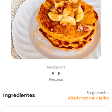
Receta para
5 - 6
6
Personas
8 ingredientes
Ingredientes
Añadir todo al carrito