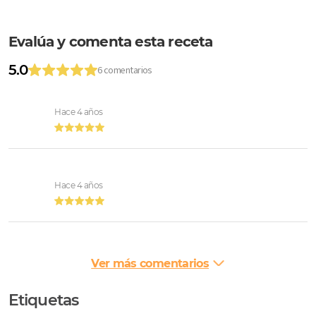
Evalúa y comenta esta receta
5.0
6 comentarios
Hace 4 años
Hace 4 años
Ver más comentarios
Etiquetas