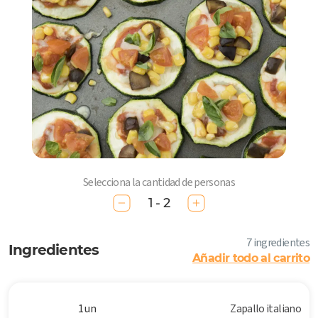
Selecciona la cantidad de personas
1 - 2
7 ingredientes
Ingredientes
Añadir todo al carrito
1 un
Zapallo italiano