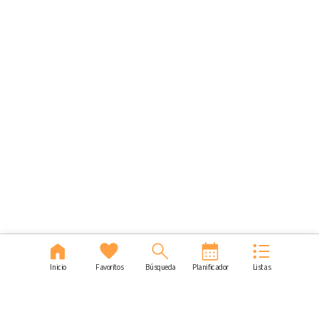
Inicio
Favoritos
Búsqueda
Planificador
Listas