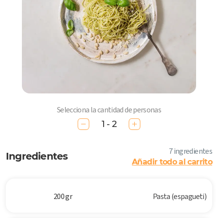
Selecciona la cantidad de personas
1 - 2
7 ingredientes
Ingredientes
Añadir todo al carrito
200 gr
Pasta (espagueti)