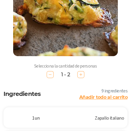
Selecciona la cantidad de personas
1 - 2
9 ingredientes
Ingredientes
Añadir todo al carrito
1 un
Zapallo italiano