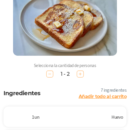
Selecciona la cantidad de personas
1 - 2
7 ingredientes
Ingredientes
Añadir todo al carrito
1 un
Huevo