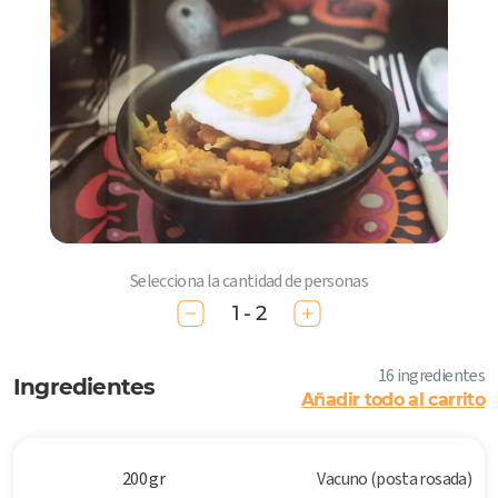
Selecciona la cantidad de personas
1 - 2
16 ingredientes
Ingredientes
Añadir todo al carrito
200 gr
Vacuno (posta rosada)