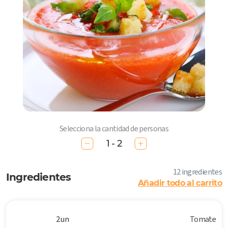
Selecciona la cantidad de personas
1 - 2
12 ingredientes
Ingredientes
Añadir todo al carrito
2 un
Tomate