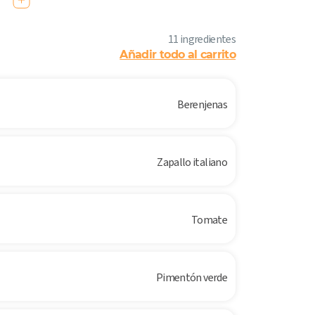
11 ingredientes
Añadir todo al carrito
Berenjenas
Zapallo italiano
Tomate
Pimentón verde