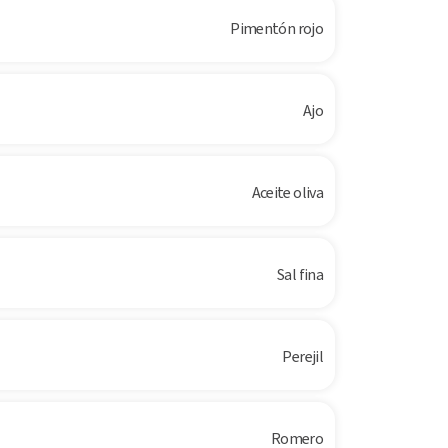
Pimentón rojo
Ajo
Aceite oliva
Sal fina
Perejil
Romero