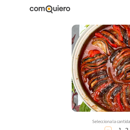
Selecciona la cantid