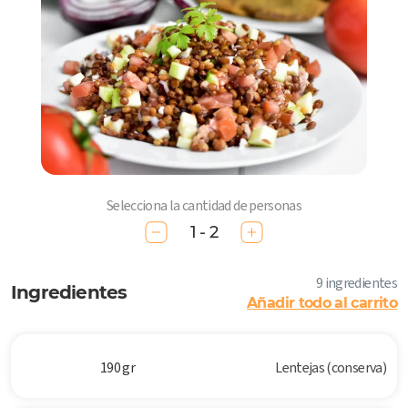
Selecciona la cantidad de personas
1 - 2
9 ingredientes
Ingredientes
Añadir todo al carrito
190 gr
Lentejas (conserva)