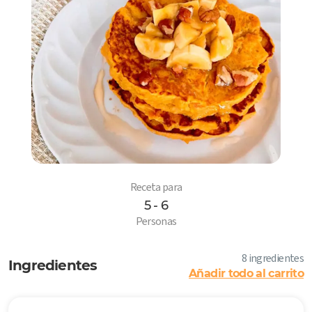
Receta para
5 - 6
6
Personas
8 ingredientes
Ingredientes
Añadir todo al carrito