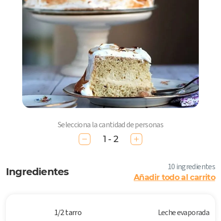
Selecciona la cantidad de personas
1 - 2
10 ingredientes
Ingredientes
Añadir todo al carrito
1/2 tarro
Leche evaporada