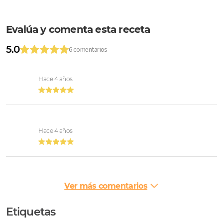
Evalúa y comenta esta receta
5.0
6 comentarios
Hace 4 años
Hace 4 años
Ver más comentarios
Etiquetas