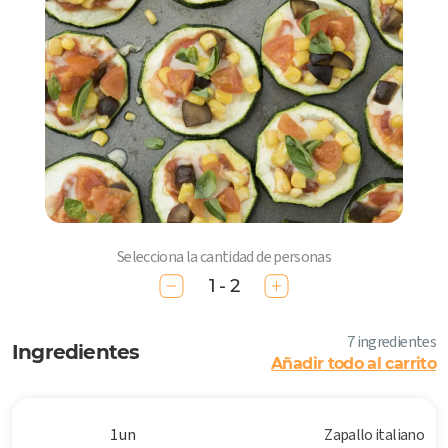
Selecciona la cantidad de personas
1 - 2
7 ingredientes
Ingredientes
Añadir todo al carrito
1 un
Zapallo italiano