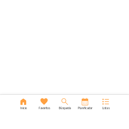
Inicio
Favoritos
Búsqueda
Planificador
Listas