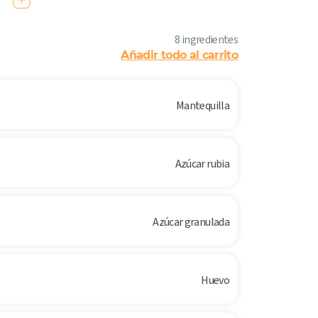
8 ingredientes
Añadir todo al carrito
Mantequilla
Azúcar rubia
Azúcar granulada
Huevo