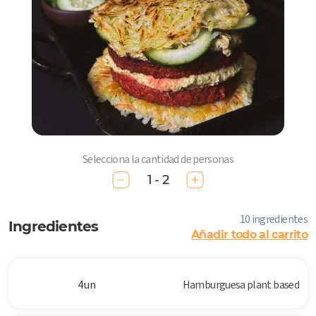
Selecciona la cantidad de personas
1 - 2
10 ingredientes
Ingredientes
Añadir todo al carrito
4 un
Hamburguesa plant based