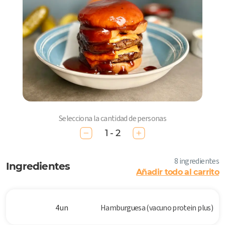
Selecciona la cantidad de personas
1 - 2
8 ingredientes
Ingredientes
Añadir todo al carrito
4 un
Hamburguesa (vacuno protein plus)