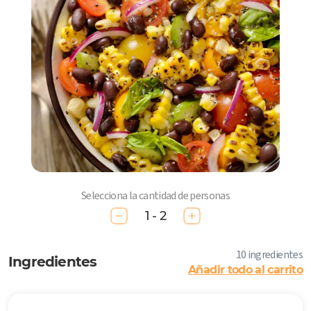
Selecciona la cantidad de personas
1 - 2
10 ingredientes
Ingredientes
Añadir todo al carrito